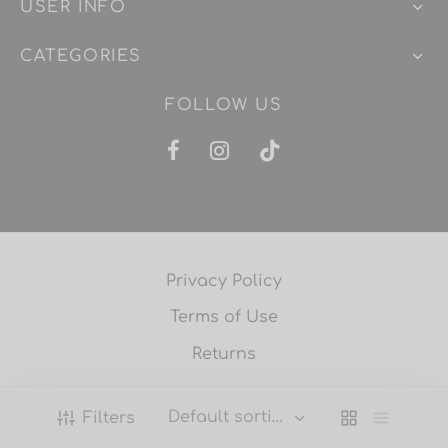
USER INFO
CATEGORIES
FOLLOW US
Privacy Policy
Terms of Use
Returns
Filters