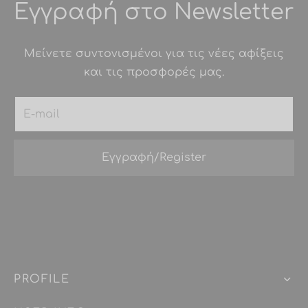
Εγγραφή στο Newsletter
Μείνετε συντονισμένοι για τις νέες αφίξεις
και τις προσφορές μας.
PROFILE