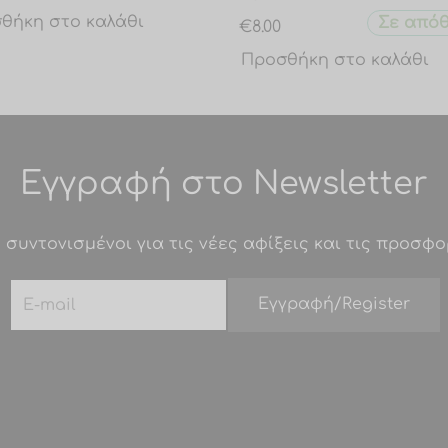
θήκη στο καλάθι
Σε από
€
8.00
Προσθήκη στο καλάθι
Εγγραφή στο Newsletter
 συντονισμένοι για τις νέες αφίξεις και τις προσφο