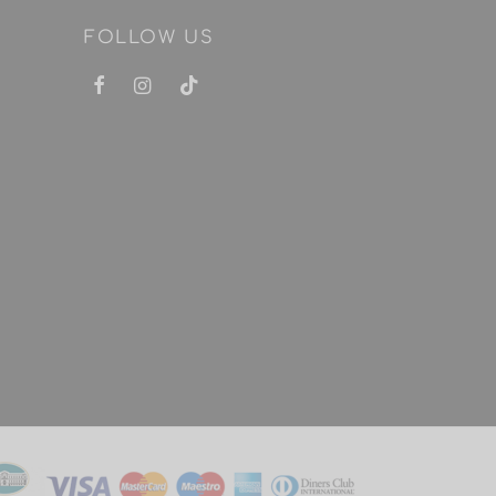
FOLLOW US