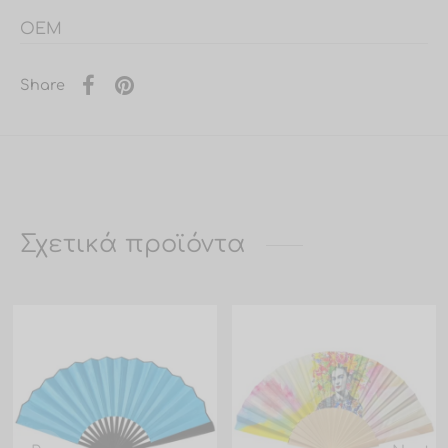
OEM
Share
Σχετικά προϊόντα