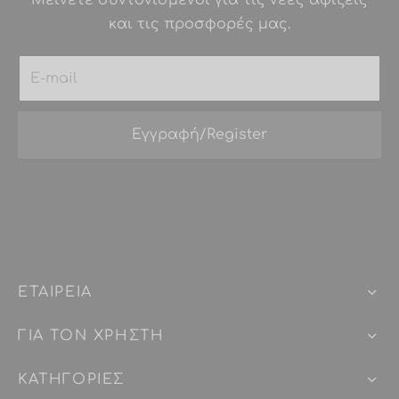
και τις προσφορές μας.
ΕΤΑΙΡEIΑ
ΓΙΑ ΤΟΝ ΧΡΗΣΤΗ
ΚΑΤΗΓΟΡΙΕΣ