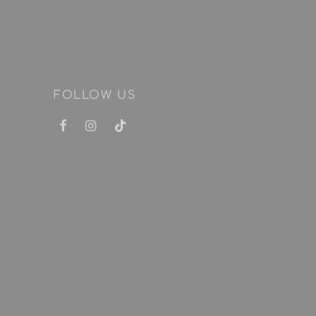
FOLLOW US