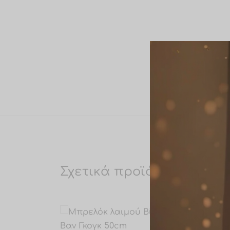
Σχετικά προϊόντα