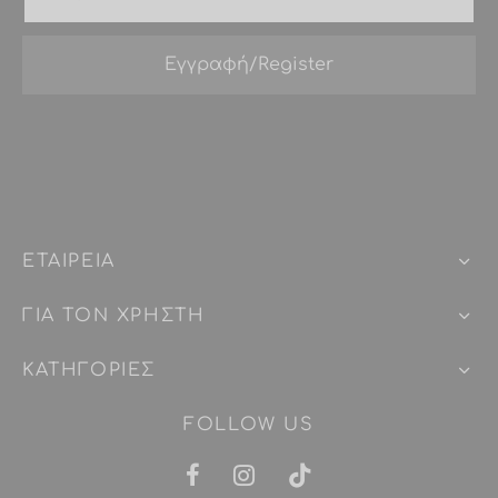
ΕΤΑΙΡEIΑ
ΓΙΑ ΤΟΝ ΧΡΗΣΤΗ
ΚΑΤΗΓΟΡΙΕΣ
FOLLOW US