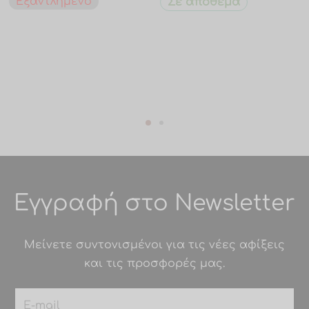
Εξαντλημένο
Σε απόθεμα
Εγγραφή στο Newsletter
Μείνετε συντονισμένοι για τις νέες αφίξεις
και τις προσφορές μας.