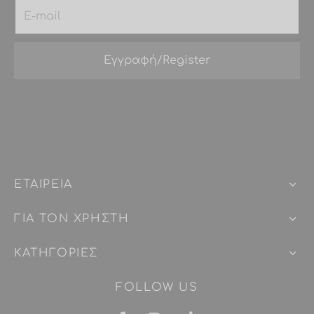
ΕΤΑΙΡEIΑ
ΓΙΑ ΤΟΝ ΧΡΗΣΤΗ
ΚΑΤΗΓΟΡΙΕΣ
FOLLOW US