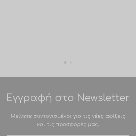
Εγγραφή στο Newsletter
Μείνετε συντονισμένοι για τις νέες αφίξεις
και τις προσφορές μας.