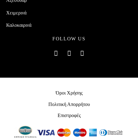
Αξεσουάρ
Χειμερινά
Καλοκαιρινά
FOLLOW US
Όροι Χρήσης
Πολιτική Απορρήτου
Επιστροφές