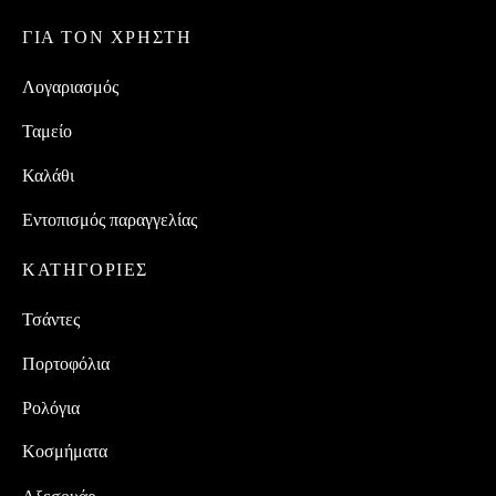
ΓΙΑ ΤΟΝ ΧΡΗΣΤΗ
Λογαριασμός
Ταμείο
Καλάθι
Εντοπισμός παραγγελίας
ΚΑΤΗΓΟΡΙΕΣ
Τσάντες
Πορτοφόλια
Ρολόγια
Κοσμήματα