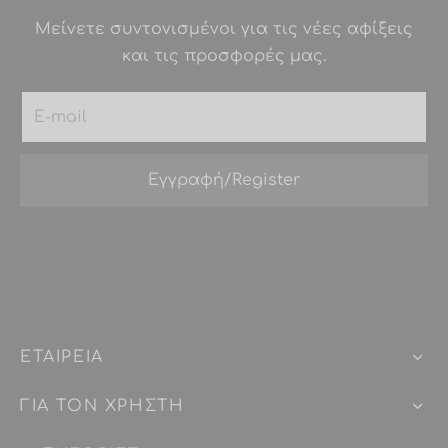
Μείνετε συντονισμένοι για τις νέες αφίξεις
και τις προσφορές μας.
ΕΤΑΙΡEIΑ
ΓΙΑ ΤΟΝ ΧΡΗΣΤΗ