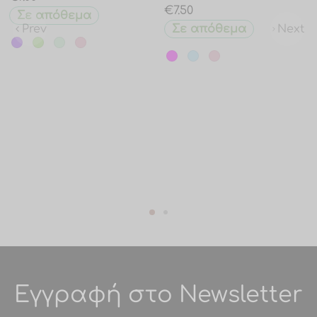
€
7.50
Σε απόθεμα
Prev
Next
Σε απόθεμα
Εγγραφή στο Newsletter