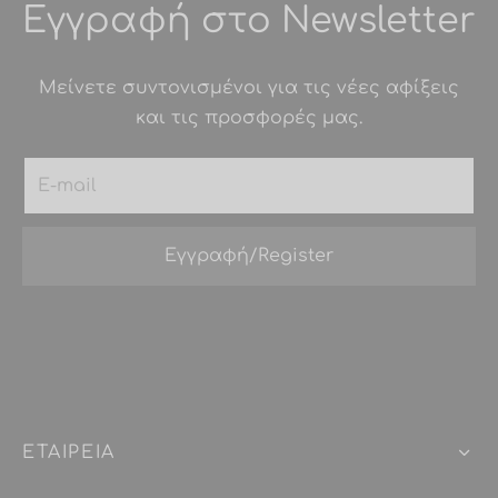
Εγγραφή στο Newsletter
Μείνετε συντονισμένοι για τις νέες αφίξεις
και τις προσφορές μας.
ΕΤΑΙΡEIΑ