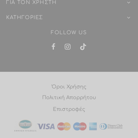
ΓΙΑ ΤΟΝ ΧΡΗΣΤΗ
ΚΑΤΗΓΟΡΙΕΣ
FOLLOW US
Όροι Χρήσης
Πολιτική Απορρήτου
Επιστροφές