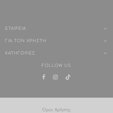
ΕΤΑΙΡEIΑ
ΓΙΑ ΤΟΝ ΧΡΗΣΤΗ
ΚΑΤΗΓΟΡΙΕΣ
FOLLOW US
Όροι Χρήσης