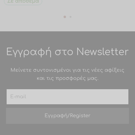
Σε απόθεμα
Εγγραφή στο Newsletter
Μείνετε συντονισμένοι για τις νέες αφίξεις
και τις προσφορές μας.