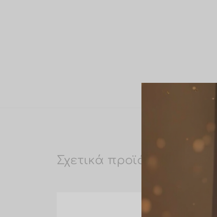
Σχετικά προϊόντα