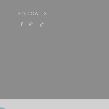
FOLLOW US