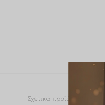
Σχετικά προϊόντα