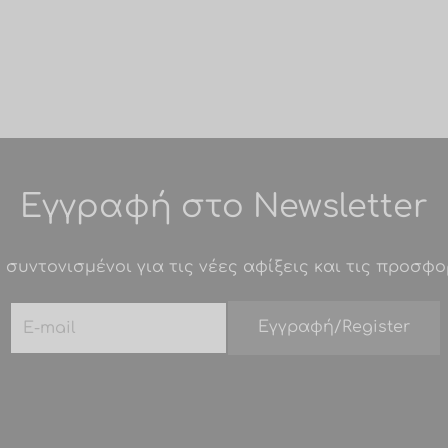
Εγγραφή στο Newsletter
 συντονισμένοι για τις νέες αφίξεις και τις προσφο