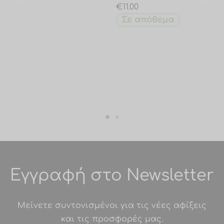
€
11.00
Σε απόθεμα
Εγγραφή στο Newsletter
Μείνετε συντονισμένοι για τις νέες αφίξεις
και τις προσφορές μας.