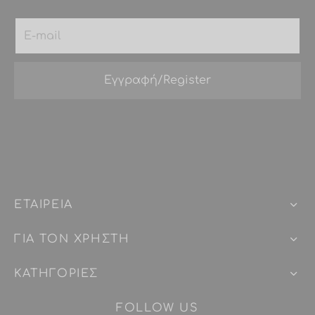
ΕΤΑΙΡEIΑ
ΓΙΑ ΤΟΝ ΧΡΗΣΤΗ
ΚΑΤΗΓΟΡΙΕΣ
FOLLOW US