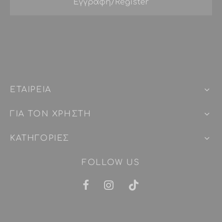
ΕΤΑΙΡEIΑ
ΓΙΑ ΤΟΝ ΧΡΗΣΤΗ
ΚΑΤΗΓΟΡΙΕΣ
FOLLOW US