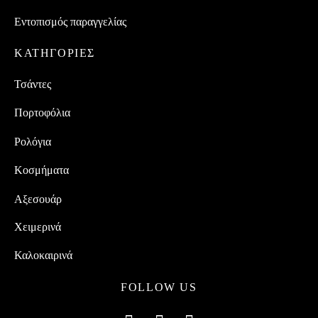
Εντοπισμός παραγγελίας
ΚΑΤΗΓΟΡΙΕΣ
Τσάντες
Πορτοφόλια
Ρολόγια
Κοσμήματα
Αξεσουάρ
Χειμερινά
Καλοκαιρινά
FOLLOW US