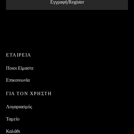
ΕΤΑΙΡEIΑ
Ποιοι Είμαστε
Επικοινωνία
ΓΙΑ ΤΟΝ ΧΡΗΣΤΗ
Λογαριασμός
Ταμείο
Καλάθι