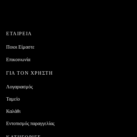
ΕΤΑΙΡEIΑ
Ποιοι Είμαστε
Επικοινωνία
ΓΙΑ ΤΟΝ ΧΡΗΣΤΗ
Λογαριασμός
Ταμείο
Καλάθι
Εντοπισμός παραγγελίας