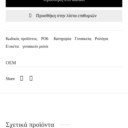
Προσθήκη στην λίστα επιθυμιών
Κωδικός προϊόντος:
PO6
Κατηγορία:
Γυναικεία
,
Ρολόγια
Ετικέτα:
γυναικείο ρολόι
OEM
Share
Σχετικά προϊόντα