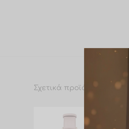
Σχετικά προϊόντα