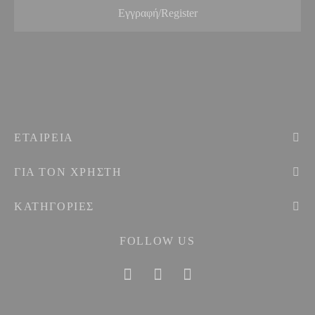
ΕΤΑΙΡEIΑ
ΓΙΑ ΤΟΝ ΧΡΗΣΤΗ
ΚΑΤΗΓΟΡΙΕΣ
FOLLOW US