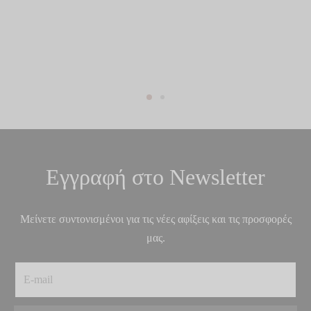
Εγγραφή στο Newsletter
Μείνετε συντονισμένοι για τις νέες αφίξεις και τις προσφορές
μας.