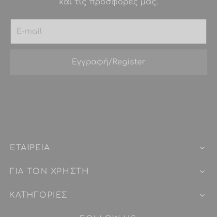
και τις προσφορές μας.
ΕΤΑΙΡEIΑ
ΓΙΑ ΤΟΝ ΧΡΗΣΤΗ
ΚΑΤΗΓΟΡΙΕΣ