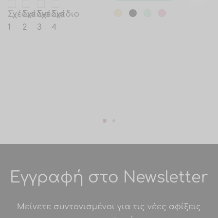
Εγγραφή στο Newsletter
Μείνετε συντονισμένοι για τις νέες αφίξεις