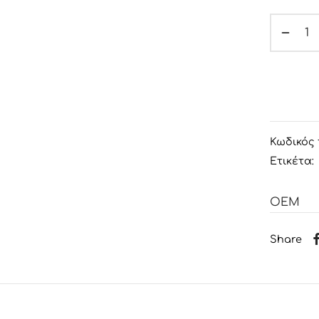
Κωδικός 
Ετικέτα:
OEM
Share