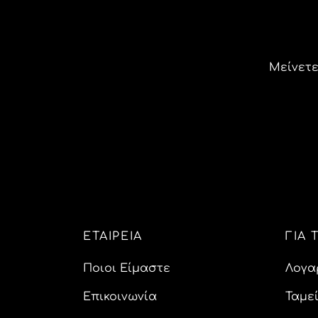
Μείνετε
ΕΤΑΙΡEIΑ
ΓΙΑ
Ποιοι Είμαστε
Λογα
Επικοινωνία
Ταμε