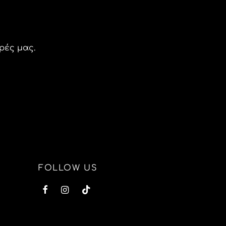
ρές μας.
FOLLOW US