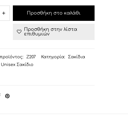
Προσθήκη στο καλάθι
Προσθήκη στην λίστα
επιθυμιών
προϊόντος:
Ζ207
Κατηγορία:
Σακίδια
Unisex Σακίδιο