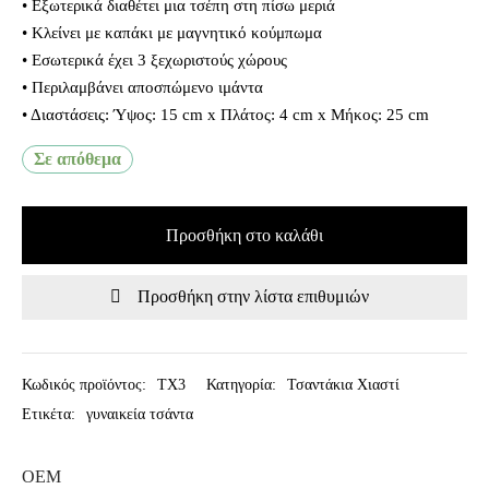
• Εξωτερικά διαθέτει μια τσέπη στη πίσω μεριά
• Κλείνει με καπάκι με μαγνητικό κούμπωμα
• Εσωτερικά έχει 3 ξεχωριστούς χώρους
• Περιλαμβάνει αποσπώμενο ιμάντα
• Διαστάσεις: Ύψος: 15 cm x Πλάτος: 4 cm x Μήκος: 25 cm
Σε απόθεμα
Προσθήκη στο καλάθι
Προσθήκη στην λίστα επιθυμιών
Κωδικός προϊόντος:
TX3
Κατηγορία:
Τσαντάκια Χιαστί
Ετικέτα:
γυναικεία τσάντα
OEM