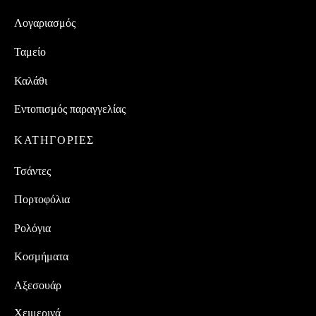
Λογαριασμός
Ταμείο
Καλάθι
Εντοπισμός παραγγελίας
ΚΑΤΗΓΟΡΙΕΣ
Τσάντες
Πορτοφόλια
Ρολόγια
Κοσμήματα
Αξεσουάρ
Χειμερινά