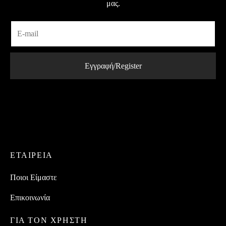
μας.
ΕΤΑΙΡEIΑ
Ποιοι Είμαστε
Επικοινωνία
ΓΙΑ ΤΟΝ ΧΡΗΣΤΗ