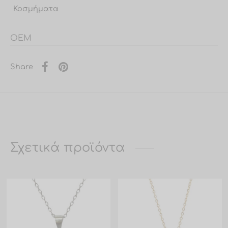
Κοσμήματα
OEM
Share
Σχετικά προϊόντα