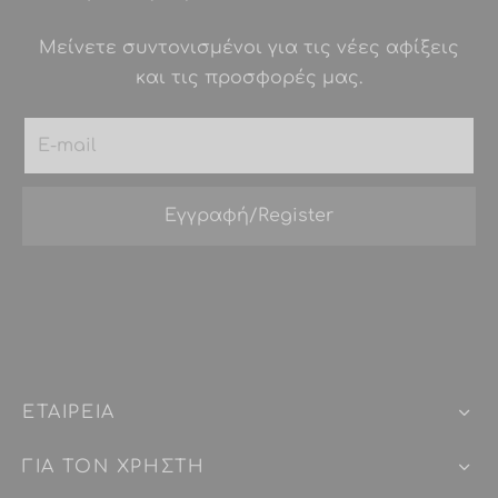
Μείνετε συντονισμένοι για τις νέες αφίξεις
και τις προσφορές μας.
ΕΤΑΙΡEIΑ
ΓΙΑ ΤΟΝ ΧΡΗΣΤΗ