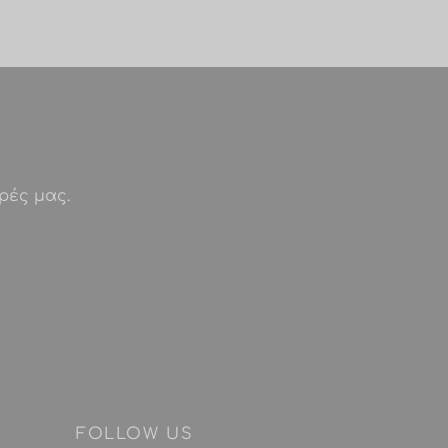
ρές μας.
FOLLOW US