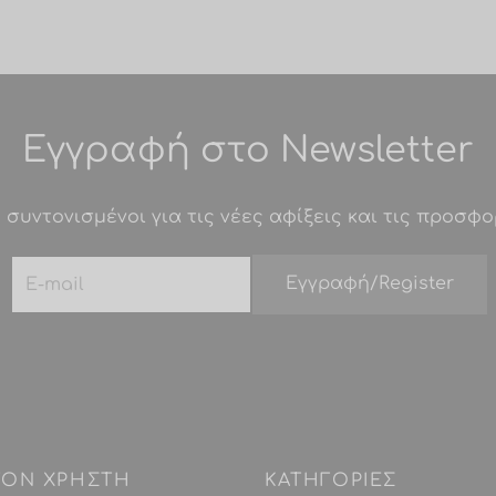
Εγγραφή στο Newsletter
 συντονισμένοι για τις νέες αφίξεις και τις προσφο
 ΤΟΝ ΧΡΗΣΤΗ
ΚΑΤΗΓΟΡΙΕΣ