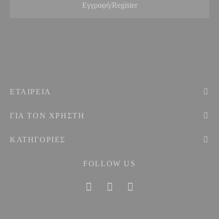
ΕΤΑΙΡEIΑ
ΓΙΑ ΤΟΝ ΧΡΗΣΤΗ
ΚΑΤΗΓΟΡΙΕΣ
FOLLOW US