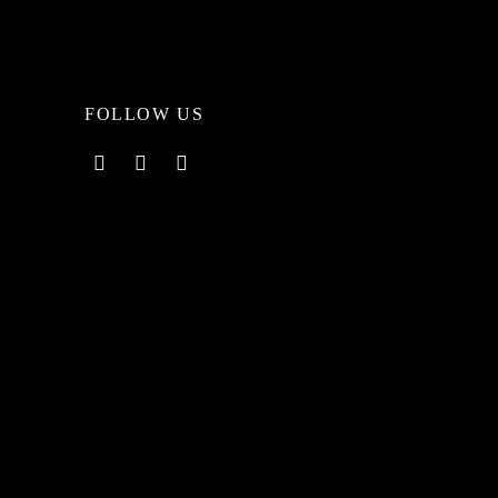
FOLLOW US