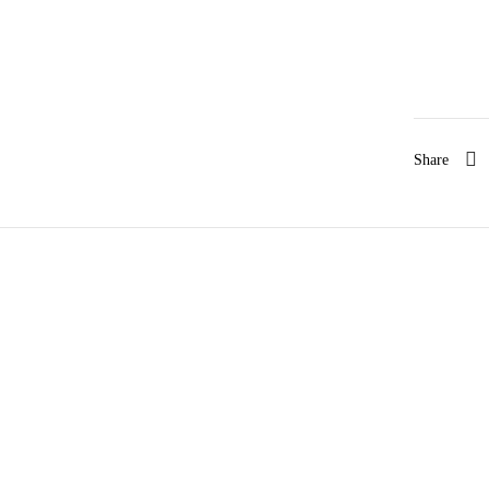
Share