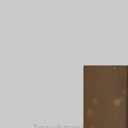
Σχετικά προϊόντα