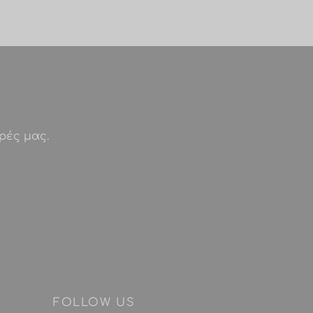
ρές μας.
FOLLOW US