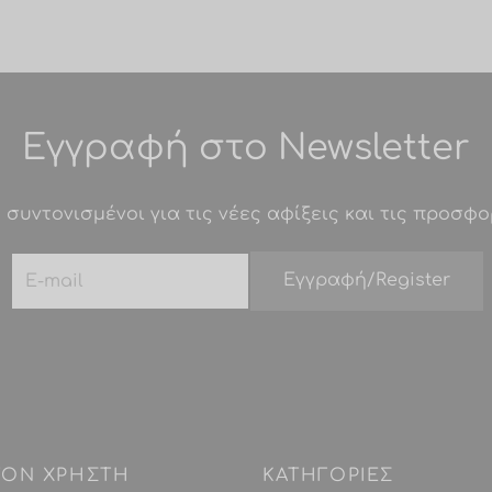
Εγγραφή στο Newsletter
 συντονισμένοι για τις νέες αφίξεις και τις προσφο
 ΤΟΝ ΧΡΗΣΤΗ
ΚΑΤΗΓΟΡΙΕΣ