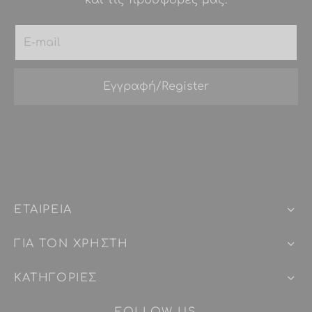
ΕΤΑΙΡEIΑ
ΓΙΑ ΤΟΝ ΧΡΗΣΤΗ
ΚΑΤΗΓΟΡΙΕΣ
FOLLOW US