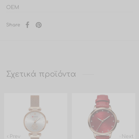
OEM
Share
Σχετικά προϊόντα
Prev
Next