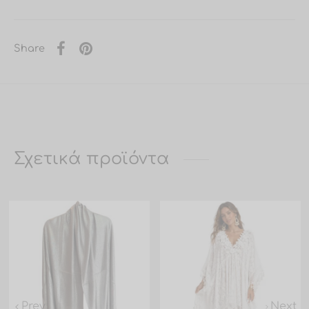
Share
Σχετικά προϊόντα
Prev
Next