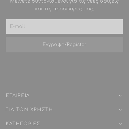
Μείνετε συντονισμένοι για τις νέες αφίξεις
και τις προσφορές μας.
ΕΤΑΙΡEIΑ
ΓΙΑ ΤΟΝ ΧΡΗΣΤΗ
ΚΑΤΗΓΟΡΙΕΣ