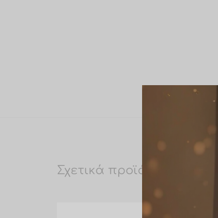
Σχετικά προϊόντα