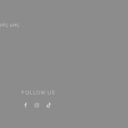
ρές μας.
FOLLOW US