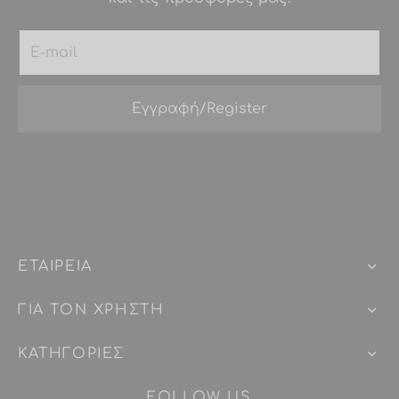
ΕΤΑΙΡEIΑ
ΓΙΑ ΤΟΝ ΧΡΗΣΤΗ
ΚΑΤΗΓΟΡΙΕΣ
FOLLOW US