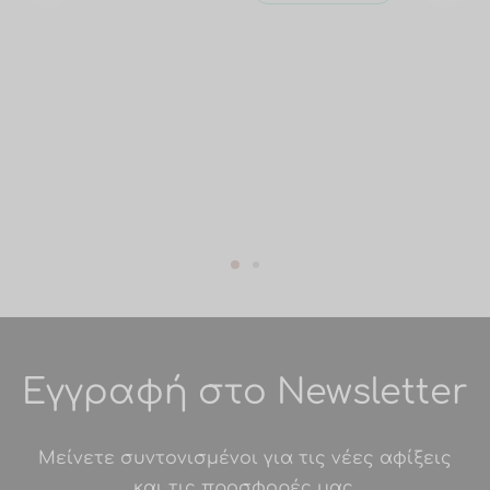
Εγγραφή στο Newsletter
Μείνετε συντονισμένοι για τις νέες αφίξεις
και τις προσφορές μας.