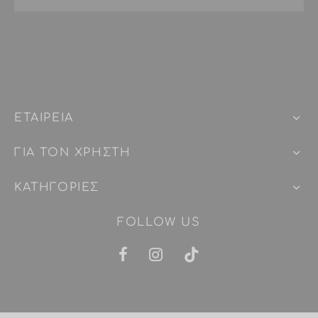
ΕΤΑΙΡEIΑ
ΓΙΑ ΤΟΝ ΧΡΗΣΤΗ
ΚΑΤΗΓΟΡΙΕΣ
FOLLOW US