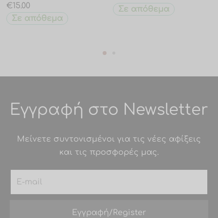
€
15.00
Σε απόθεμα
Σε απόθεμα
Εγγραφή στο Newsletter
Μείνετε συντονισμένοι για τις νέες αφίξεις
και τις προσφορές μας.