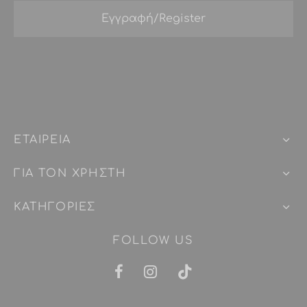
ΕΤΑΙΡEIΑ
ΓΙΑ ΤΟΝ ΧΡΗΣΤΗ
ΚΑΤΗΓΟΡΙΕΣ
FOLLOW US