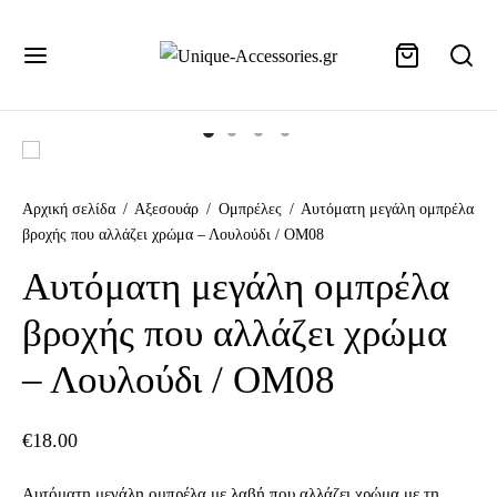
+302155107013
Αρχική σελίδα
/
Αξεσουάρ
/
Ομπρέλες
/
Αυτόματη μεγάλη ομπρέλα
βροχής που αλλάζει χρώμα – Λουλούδι / OM08
Αυτόματη μεγάλη ομπρέλα
βροχής που αλλάζει χρώμα
– Λουλούδι / OM08
€
18.00
Αυτόματη μεγάλη ομπρέλα με λαβή που αλλάζει χρώμα με τη