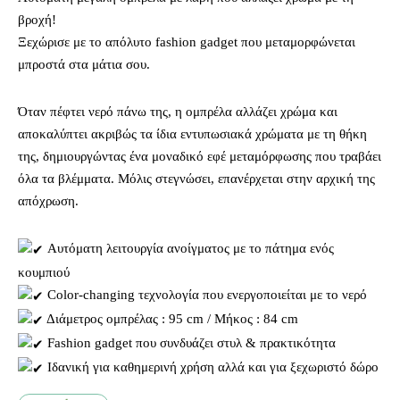
βροχή!
Ξεχώρισε με το απόλυτο fashion gadget που μεταμορφώνεται
μπροστά στα μάτια σου.
Όταν πέφτει νερό πάνω της, η ομπρέλα αλλάζει χρώμα και
αποκαλύπτει ακριβώς τα ίδια εντυπωσιακά χρώματα με τη θήκη
της, δημιουργώντας ένα μοναδικό εφέ μεταμόρφωσης που τραβάει
όλα τα βλέμματα. Μόλις στεγνώσει, επανέρχεται στην αρχική της
απόχρωση.
Αυτόματη λειτουργία ανοίγματος με το πάτημα ενός
κουμπιού
Color-changing τεχνολογία που ενεργοποιείται με το νερό
Διάμετρος ομπρέλας : 95 cm / Μήκος : 84 cm
Fashion gadget που συνδυάζει στυλ & πρακτικότητα
Ιδανική για καθημερινή χρήση αλλά και για ξεχωριστό δώρο