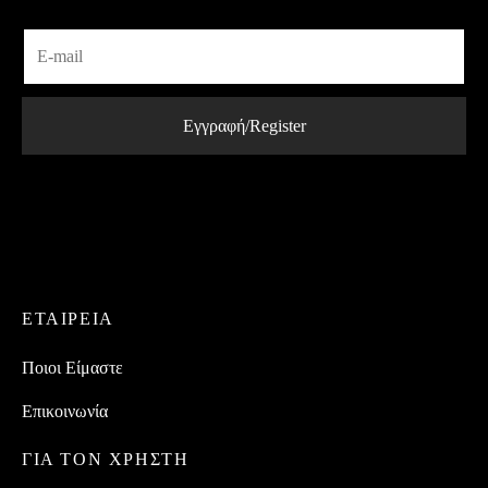
ΕΤΑΙΡEIΑ
Ποιοι Είμαστε
Επικοινωνία
ΓΙΑ ΤΟΝ ΧΡΗΣΤΗ