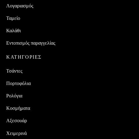
Λογαριασμός
Ταμείο
Καλάθι
Εντοπισμός παραγγελίας
ΚΑΤΗΓΟΡΙΕΣ
Τσάντες
Πορτοφόλια
Ρολόγια
Κοσμήματα
Αξεσουάρ
Χειμερινά