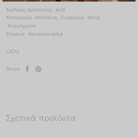
Κωδικός προϊόντος:
ka12
Κατηγορία:
Ατσάλινα
,
Γυναικεία
,
Κολιέ
,
Κοσμήματα
Ετικέτα:
Ατσάλινο κολιέ
OEM
Share
Σχετικά προϊόντα