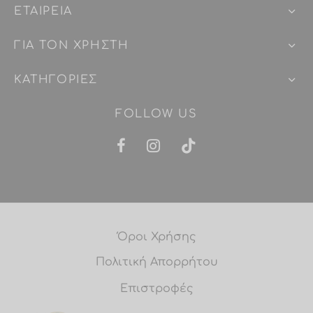
ΕΤΑΙΡEIΑ
ΓΙΑ ΤΟΝ ΧΡΗΣΤΗ
ΚΑΤΗΓΟΡΙΕΣ
FOLLOW US
Όροι Χρήσης
Πολιτική Απορρήτου
Επιστροφές