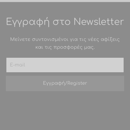
Εγγραφή στο Newsletter
Μείνετε συντονισμένοι για τις νέες αφίξεις
και τις προσφορές μας.