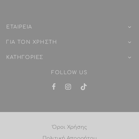
ΕΤΑΙΡEIΑ
ΓΙΑ ΤΟΝ ΧΡΗΣΤΗ
ΚΑΤΗΓΟΡΙΕΣ
FOLLOW US
Όροι Χρήσης
Πολιτική Απορρήτου