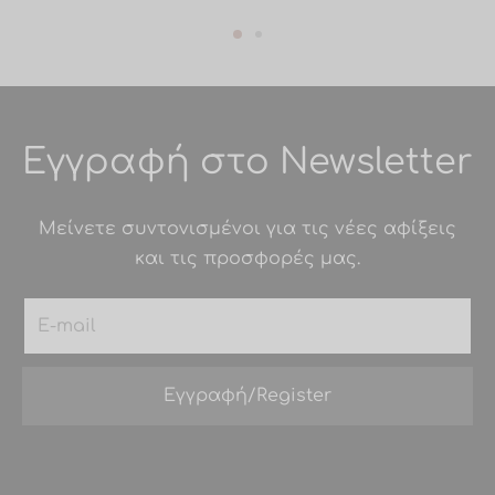
Εγγραφή στο Newsletter
Μείνετε συντονισμένοι για τις νέες αφίξεις
και τις προσφορές μας.