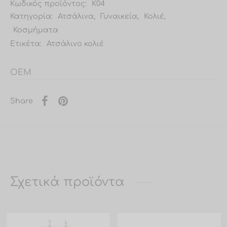
Κωδικός προϊόντος:
Κ04
Κατηγορία:
Ατσάλινα
,
Γυναικεία
,
Κολιέ
,
Κοσμήματα
Ετικέτα:
Ατσάλινο κολιέ
OEM
Share
Σχετικά προϊόντα