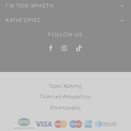
ΓΙΑ ΤΟΝ ΧΡΗΣΤΗ
ΚΑΤΗΓΟΡΙΕΣ
FOLLOW US
Όροι Χρήσης
Πολιτική Απορρήτου
Επιστροφές