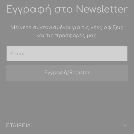
Εγγραφή στο Newsletter
Μείνετε συντονισμένοι για τις νέες αφίξεις
και τις προσφορές μας.
ΕΤΑΙΡEIΑ