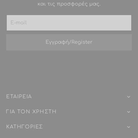
και τις προσφορές μας.
ΕΤΑΙΡEIΑ
ΓΙΑ ΤΟΝ ΧΡΗΣΤΗ
ΚΑΤΗΓΟΡΙΕΣ