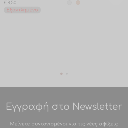
€
8.50
Εξαντλημένο
Εγγραφή στο Newsletter
Μείνετε συντονισμένοι για τις νέες αφίξεις