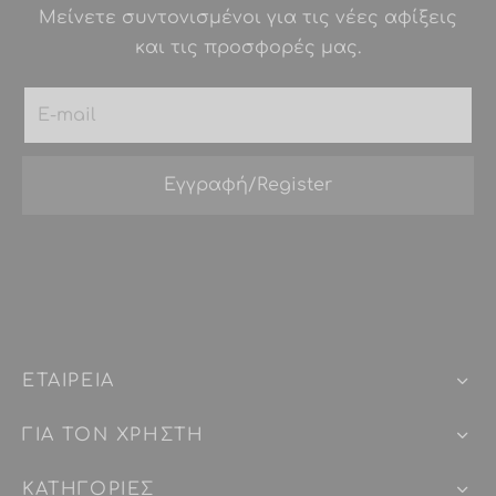
Μείνετε συντονισμένοι για τις νέες αφίξεις
και τις προσφορές μας.
ΕΤΑΙΡEIΑ
ΓΙΑ ΤΟΝ ΧΡΗΣΤΗ
ΚΑΤΗΓΟΡΙΕΣ