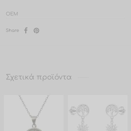
OEM
Share
Σχετικά προϊόντα