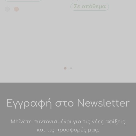
Σε απόθεμα
Εγγραφή στο Newsletter
Μείνετε συντονισμένοι για τις νέες αφίξεις
και τις προσφορές μας.