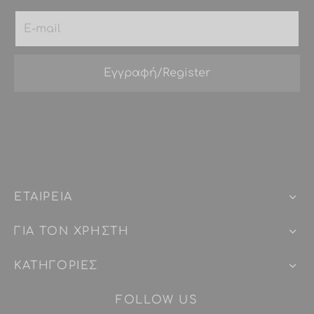
ΕΤΑΙΡEIΑ
ΓΙΑ ΤΟΝ ΧΡΗΣΤΗ
ΚΑΤΗΓΟΡΙΕΣ
FOLLOW US