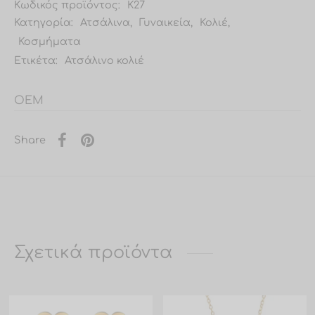
Κωδικός προϊόντος:
K27
Κατηγορία:
Ατσάλινα
,
Γυναικεία
,
Κολιέ
,
Κοσμήματα
Ετικέτα:
Ατσάλινο κολιέ
OEM
Share
Σχετικά προϊόντα