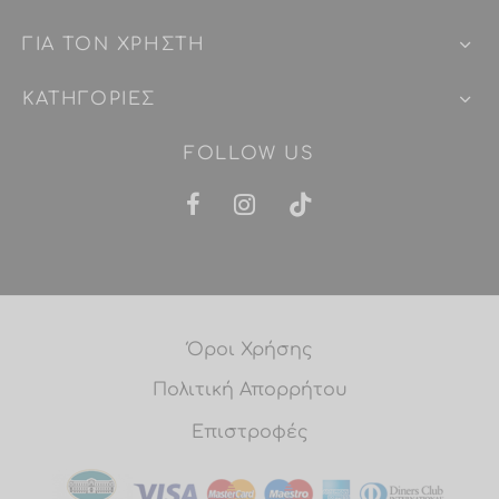
ΓΙΑ ΤΟΝ ΧΡΗΣΤΗ
ΚΑΤΗΓΟΡΙΕΣ
FOLLOW US
Όροι Χρήσης
Πολιτική Απορρήτου
Επιστροφές