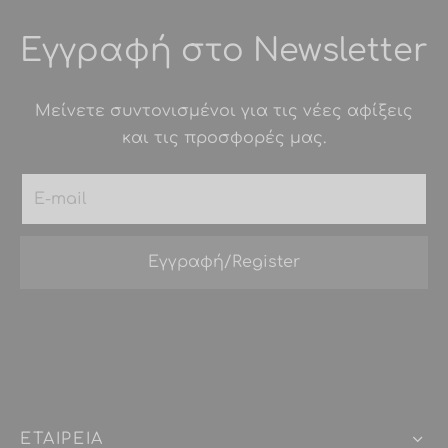
Εγγραφή στο Newsletter
Μείνετε συντονισμένοι για τις νέες αφίξεις
και τις προσφορές μας.
ΕΤΑΙΡEIΑ