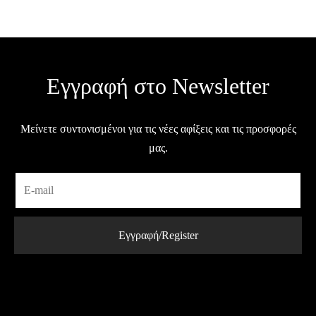
Εγγραφή στο Newsletter
Μείνετε συντονισμένοι για τις νέες αφίξεις και τις προσφορές
μας.