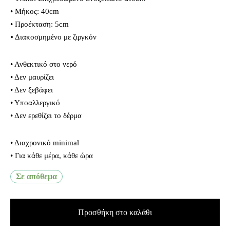
• Μήκος: 40cm
• Προέκταση: 5cm
⦁ Διακοσμημένο με ζιργκόν
• Ανθεκτικό στο νερό
• Δεν μαυρίζει
• Δεν ξεβάφει
• Υποαλλεργικό
• Δεν ερεθίζει το δέρμα
• Διαχρονικό minimal
• Για κάθε μέρα, κάθε ώρα
Σε απόθεμα
Προσθήκη στο καλάθι