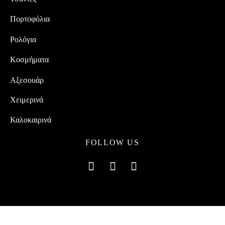
Πορτοφόλια
Ρολόγια
Κοσμήματα
Αξεσουάρ
Χειμερινά
Καλοκαιρινά
FOLLOW US