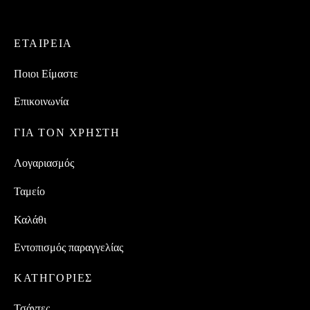
ΕΤΑΙΡEIΑ
Ποιοι Είμαστε
Επικοινωνία
ΓΙΑ ΤΟΝ ΧΡΗΣΤΗ
Λογαριασμός
Ταμείο
Καλάθι
Εντοπισμός παραγγελίας
ΚΑΤΗΓΟΡΙΕΣ
Τσάντες