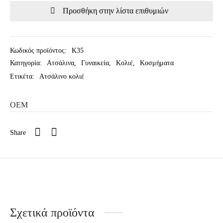
Προσθήκη στην λίστα επιθυμιών
Κωδικός προϊόντος:
Κ35
Κατηγορία:
Ατσάλινα
,
Γυναικεία
,
Κολιέ
,
Κοσμήματα
Ετικέτα:
Ατσάλινο κολιέ
OEM
Share
Σχετικά προϊόντα