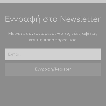
Εγγραφή στο Newsletter
Μείνετε συντονισμένοι για τις νέες αφίξεις
και τις προσφορές μας.