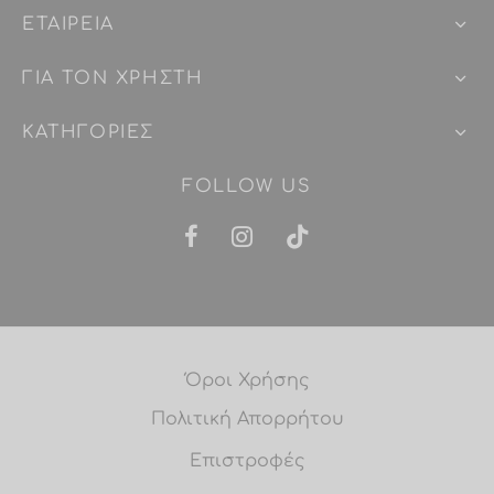
ΕΤΑΙΡEIΑ
ΓΙΑ ΤΟΝ ΧΡΗΣΤΗ
ΚΑΤΗΓΟΡΙΕΣ
FOLLOW US
Όροι Χρήσης
Πολιτική Απορρήτου
Επιστροφές