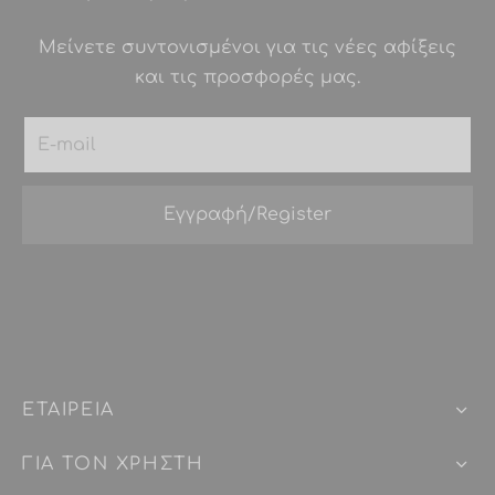
Μείνετε συντονισμένοι για τις νέες αφίξεις
και τις προσφορές μας.
ΕΤΑΙΡEIΑ
ΓΙΑ ΤΟΝ ΧΡΗΣΤΗ