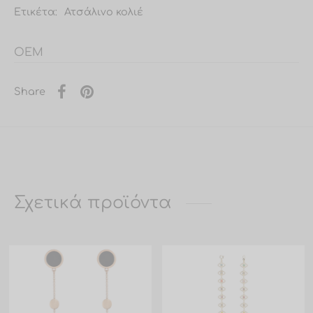
Ετικέτα:
Ατσάλινο κολιέ
OEM
Share
Σχετικά προϊόντα