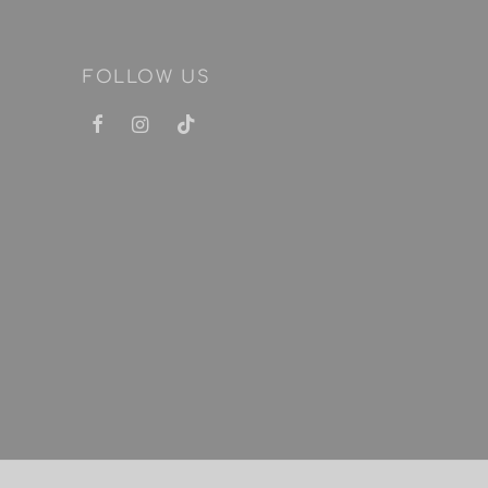
FOLLOW US