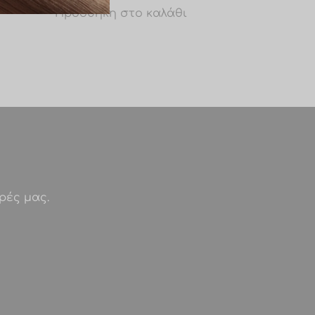
Προσθήκη στο καλάθι
ρές μας.