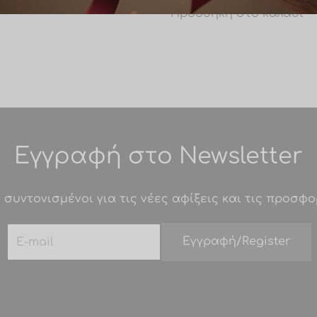
Προσθήκη στο καλάθι
Εγγραφή στο Newsletter
 συντονισμένοι για τις νέες αφίξεις και τις προσφο