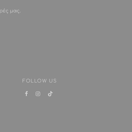
ρές μας.
FOLLOW US