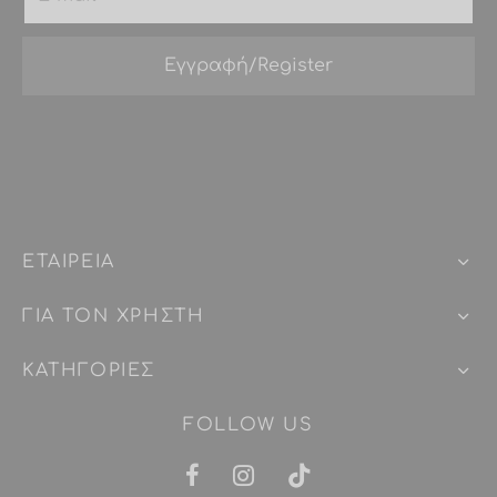
ΕΤΑΙΡEIΑ
ΓΙΑ ΤΟΝ ΧΡΗΣΤΗ
ΚΑΤΗΓΟΡΙΕΣ
FOLLOW US