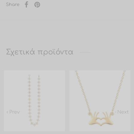
Share
Σχετικά προϊόντα
Prev
Next