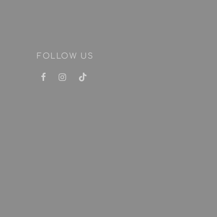
FOLLOW US