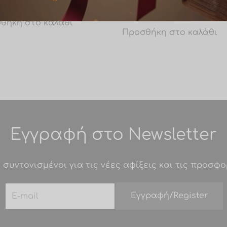
Σε απόθεμα
Σε από
€
8.00
θήκη στο καλάθι
Προσθήκη στο καλάθι
Εγγραφή στο Newsletter
 συντονισμένοι για τις νέες αφίξεις και τις προσφο