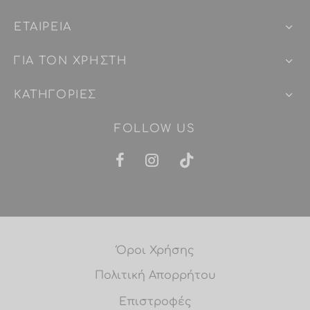
ΕΤΑΙΡEIΑ
ΓΙΑ ΤΟΝ ΧΡΗΣΤΗ
ΚΑΤΗΓΟΡΙΕΣ
FOLLOW US
Όροι Χρήσης
Πολιτική Απορρήτου
Επιστροφές