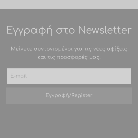
Εγγραφή στο Newsletter
Μείνετε συντονισμένοι για τις νέες αφίξεις
και τις προσφορές μας.