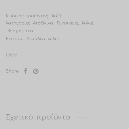
Κωδικός προϊόντος:
ka10
Κατηγορία:
Ατσάλινα
,
Γυναικεία
,
Κολιέ
,
Κοσμήματα
Ετικέτα:
Ατσάλινο κολιέ
OEM
Share
Σχετικά προϊόντα