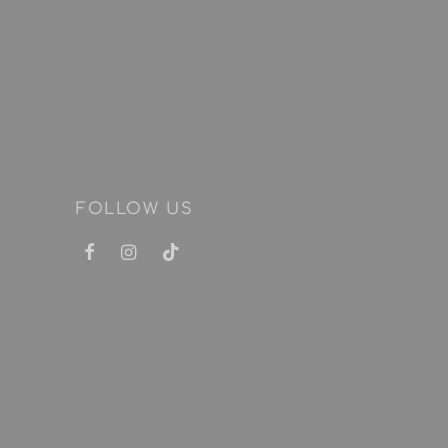
FOLLOW US