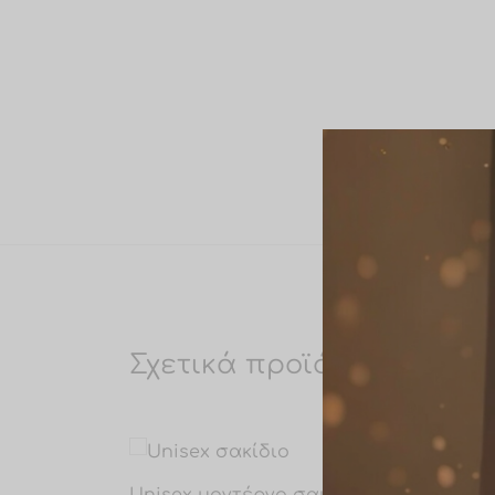
Σχετικά προϊόντα