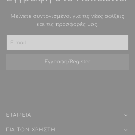
Μείνετε συντονισμένοι για τις νέες αφίξεις
και τις προσφορές μας.
ΕΤΑΙΡEIΑ
ΓΙΑ ΤΟΝ ΧΡΗΣΤΗ