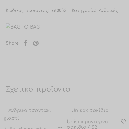
Κωδικός προϊόντος:
at0082
Κατηγορία:
Ανδρικές
Share
Σχετικά προϊόντα
Unisex μοντέρνο
σακίδιο / S2